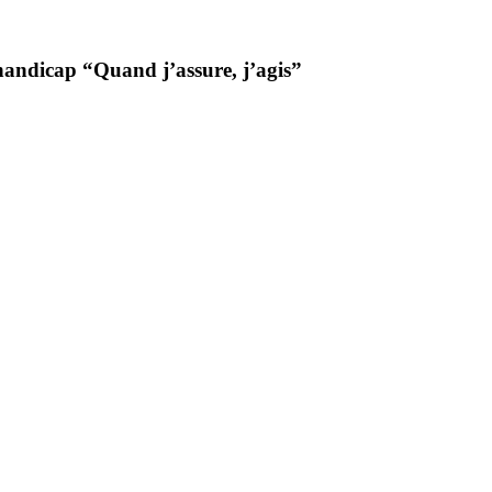
handicap “Quand j’assure, j’agis”