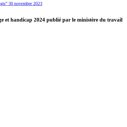
gis”
30 novembre 2023
e et handicap 2024 publié par le ministère du travail