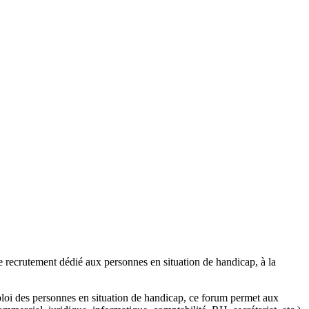
e recrutement dédié aux personnes en situation de handicap, à la
mploi des personnes en situation de handicap, ce forum permet aux