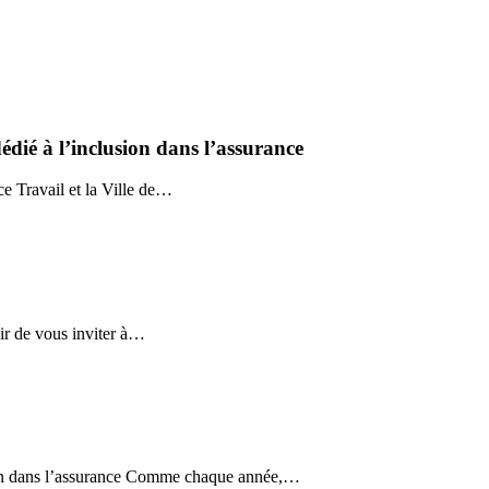
ié à l’inclusion dans l’assurance
e Travail et la Ville de…
ir de vous inviter à…
on dans l’assurance Comme chaque année,…