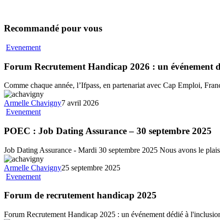
Recommandé pour vous
Evenement
Forum Recrutement Handicap 2026 : un événement déd
Comme chaque année, l’Ifpass, en partenariat avec Cap Emploi, Franc
Armelle Chavigny
7 avril 2026
Evenement
POEC : Job Dating Assurance – 30 septembre 2025
Job Dating Assurance - Mardi 30 septembre 2025 Nous avons le plais
Armelle Chavigny
25 septembre 2025
Evenement
Forum de recrutement handicap 2025
Forum Recrutement Handicap 2025 : un événement dédié à l'inclusi